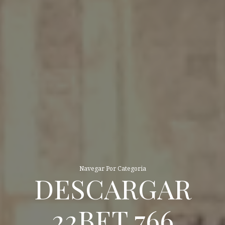
Navegar Por Categoria
DESCARGAR
22BET 766