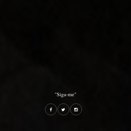
"Siga-me"