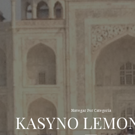
Navegar Por Categoria
KASYNO LEMON