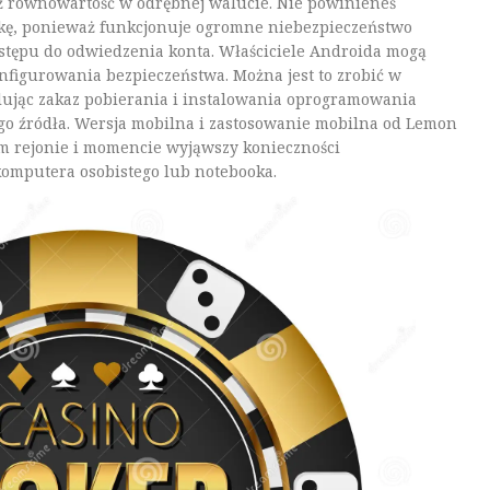
dź równowartość w odrębnej walucie. Nie powinieneś
ękę, ponieważ funkcjonuje ogromne niebezpieczeństwo
dostępu do odwiedzenia konta. Właściciele Androida mogą
figurowania bezpieczeństwa. Można jest to zrobić w
lując zakaz pobierania i instalowania oprogramowania
o źródła. Wersja mobilna i zastosowanie mobilna od Lemon
m rejonie i momencie wyjąwszy konieczności
omputera osobistego lub notebooka.