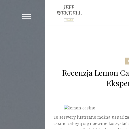
Recenzja Lemon Cas
Ekspe
Te serwery lustrzane można uznać z
casino zaloguj się i pewnie korzysta