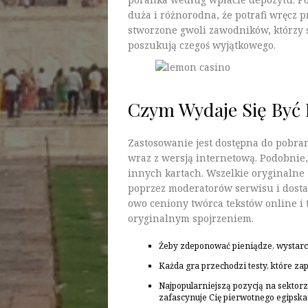
duża i różnorodna, że potrafi wręcz 
stworzone gwoli zawodników, którzy s
poszukują czegoś wyjątkowego.
Czym Wydaje Się Być
Zastosowanie jest dostępna do pobran
wraz z wersją internetową. Podobnie,
innych kartach. Wszelkie oryginalne
poprzez moderatorów serwisu i dost
owo ceniony twórca tekstów online i 
oryginalnym spojrzeniem.
Żeby zdeponować pieniądze, wystarcz
Każda gra przechodzi testy, które za
Najpopularniejszą pozycją na sektorz
zafascynuje Cię pierwotnego egipska