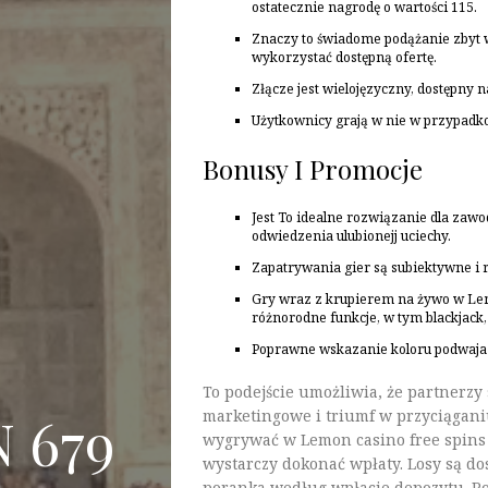
ostatecznie nagrodę o wartości 115.
Znaczy to świadome podążanie zbyt 
wykorzystać dostępną ofertę.
Złącze jest wielojęzyczny, dostępny n
Użytkownicy grają w nie w przypadk
Bonusy I Promocje
Jest To idealne rozwiązanie dla zaw
odwiedzenia ulubionejj uciechy.
Zapatrywania gier są subiektywne i 
Gry wraz z krupierem na żywo w Lem
różnorodne funkcje, w tym blackjack, 
Poprawne wskazanie koloru podwaja wy
To podejście umożliwia, że partnerzy
 679
marketingowe i triumf w przyciągani
wygrywać w Lemon casino free spins 
wystarczy dokonać wpłaty. Losy są do
poranka według wpłacie depozytu. Po