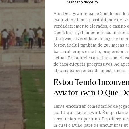
realizar o depósito.
Afin De a grande parte 2 métodos de 
evoluzione tem a possibilidade de iza
verdadeiramente elevados, o casino o
Operating-system benefícios incluem
atrativas, diversidade de jogos e uma 
festón inclui também de 200 mesas apr
baccarat, craps e sic bo, proporcion
actual. Pra aqueles que buscam elev
de caça-níqueis progressivos. Ao apr
alguma experiência de apostas mais 
Estou Tendo Inconven
Aviator 1win O Que D
Tente encontrar comentários de jogado
cual a questão é lawful. É important
zero instante oportuno. Em diferentes
la cual o avião pare de encumbrar e