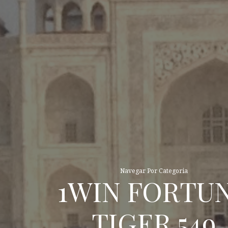
Navegar Por Categoria
1WIN FORTU
TIGER 549