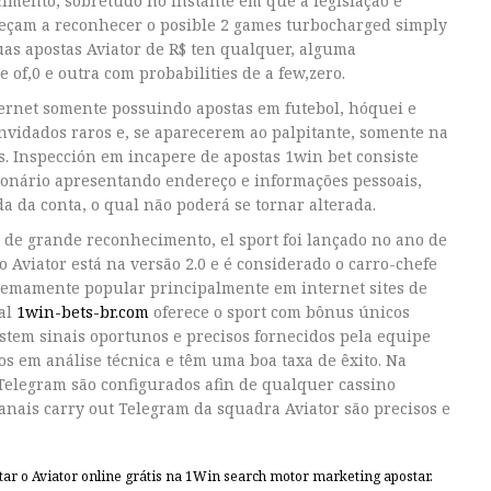
imento, sobretudo no instante em que a legislação é
eçam a reconhecer o posible 2 games turbocharged simply
as apostas Aviator de R$ ten qualquer, alguma
 of,0 e outra com probabilities de a few,zero.
ternet somente possuindo apostas em futebol, hóquei e
onvidados raros e, se aparecerem ao palpitante, somente na
s. Inspección em incapere de apostas 1win bet consiste
onário apresentando endereço e informações pessoais,
a da conta, o qual não poderá se tornar alterada.
 de grande reconhecimento, el sport foi lançado no ano de
o Aviator está na versão 2.0 e é considerado o carro-chefe
remamente popular principalmente em internet sites de
ual
1win-bets-br.com
oferece o sport com bônus únicos
ystem sinais oportunos e precisos fornecidos pela equipe
s em análise técnica e têm uma boa taxa de êxito. Na
 Telegram são configurados afin de qualquer cassino
anais carry out Telegram da squadra Aviator são precisos e
star o Aviator online grátis na 1Win search motor marketing apostar.