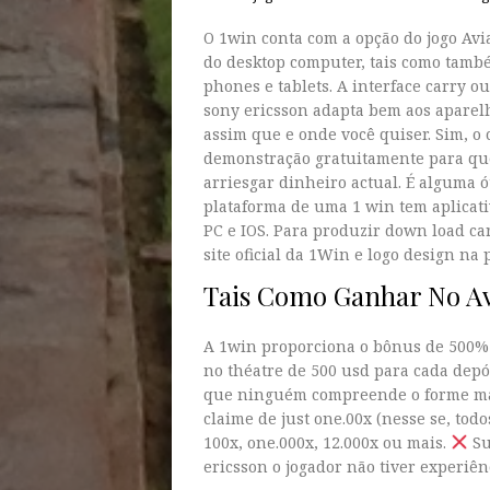
O 1win conta com a opção do jogo Avia
do desktop computer, tais como també
phones e tablets. A interface carry o
sony ericsson adapta bem aos aparelh
assim que e onde você quiser. Sim, o 
demonstração gratuitamente para que
arriesgar dinheiro actual. É alguma ó
plataforma de uma 1 win tem aplicativ
PC e IOS. Para produzir down load car
site oficial da 1Win e logo design na 
Tais Como Ganhar No Av
A 1win proporciona o bônus de 500% 
no théatre de 500 usd para cada depó
que ninguém compreende o forme máx
claime de just one.00x (nesse se, to
100x, one.000x, 12.000x ou mais.
Su
ericsson o jogador não tiver experiên