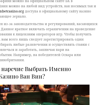
рафики можно на официальном сайте БК в
1вин можно на любой вид устройств, как носимых так и
nbetcasino.org
доступа к официальному сайту казино
ающее зеркало.
ен из-за законодательства и регулирований, касающихся
х. Данное краткое включать ограничения на проведение
бования к лицензиям операторов игр. Чтобы получить
, вам всего лишь следует зарегистрировать один
ыбирать любые развлечения и осуществлять ставки с
звлечься и заработать, заключая пари на
обытия. Например, на победителей Оскара или
ликобритании.
 наречие Выбрать Именно
Казино Ван Вин?