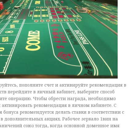
руйтесь, пополните счет и активируйте рекомендация в
ств перейдите в личный кабинет, выберите способ
ите операцию. Чтобы обрести награда, необходимо
и активировать рекомендация в личном кабинете. С
бонуса рекомендуется делать ставки в соответствии с
 в дополнительных акциях. Рабочее зеркало 1вин на
раничений союз тогда, когда основной доменное имя