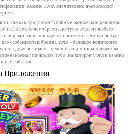
тификации. Казино 1Win значительно превосходит
ернете.
ций, так как предлагает удобные банковские решения.
 и iOS позволяет обрести доступ к 1win из любого
айте первый взнос и получайте приветственный бонус в
а изо особенностей бренда 1win – большое количество
ступна в двух режимах – демонстрационном и платном.
лицензионная площадка 1win, на которой услуги казино
ивные события.
ка Приложения