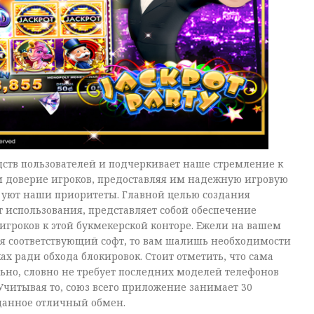
едств пользователей и подчеркивает наше стремление к
м доверие игроков, предоставляя им надежную игровую
 и уют наши приоритеты. Главной целью создания
использования, представляет собой обеспечение
игроков к этой букмекерской конторе. Ежели на вашем
я соответствующий софт, то вам шалишь необходимости
ах ради обхода блокировок. Стоит отметить, что сама
ьно, словно не требует последних моделей телефонов
Учитывая то, союз всего приложение занимает 30
 данное отличный обмен.