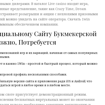
ивыми дилерами. В каталог Live casino входят игра,
енные представление, такие как Crazy Time, Dream
о устраивает розыгрыши и акции с неплохими призовыми
ий можно увидеть на сайте оператора. Скачать 1win
раммным обеспечением компании.
ициальному Сайту Букмекерской
ожно, Потребуется
аименований игр и их вариаций, начиная от самых популярных
вными.
ет в казино 1Win – простой и быстрый процесс, который можно
 игровой профиль несколькими способами.
ильную версию сайта и приложения ради iOS и Android, что
даться игрой в любое время и в любом месте.
дом слоте присутствует демонстрационный режим.
числения бесплатных виртуальных монет по окончании
и части вывода необходимо завершить регистрацию и