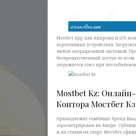
Mostbet App для Андроид и iOS по
портативных устройствах. Загрузи
любой операционной системой. Про
беспрепятственный доступ ко всем
загружается союз при нестабильно
Mostbet Kz: Онлайн
Контора Мостбет Кз
Принадлежит гемблинг бренд Виаду
зарегистрирован на Кипре. Сублиц
и на ставки на спорт. Мостбет оф