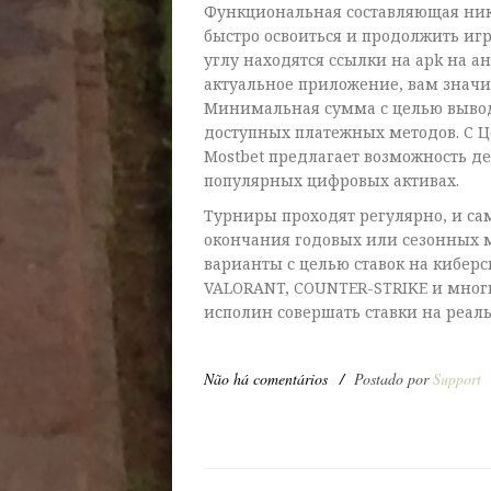
Функциональная составляющая никак
быстро освоиться и продолжить игр
углу находятся ссылки на apk на а
актуальное приложение, вам значит
Минимальная сумма с целью вывода 
доступных платежных методов. С 
Mostbet предлагает возможность д
популярных цифровых активах.
Турниры проходят регулярно, и с
окончания годовых или сезонных м
варианты с целью ставок на киберс
VALORANT, COUNTER-STRIKE и многи
исполин совершать ставки на реал
Não há comentários
Postado por
Support