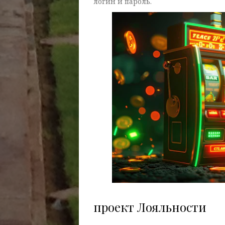
логин и пароль.
проект Лояльности