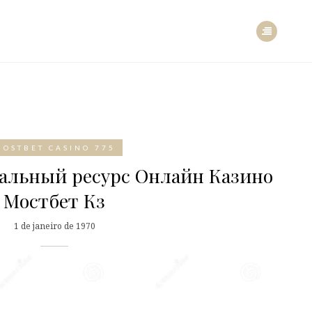
MOSTBET CASINO 775
альный ресурс Онлайн Казино
Мостбет Кз
1 de janeiro de 1970