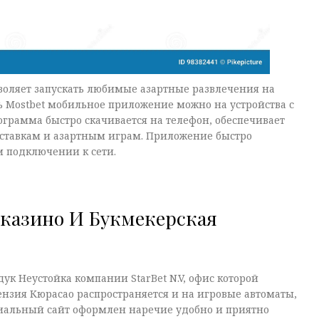
зволяет запускать любимые азартные развлечения на
ть Mostbet мобильное приложение можно на устройства с
грамма быстро скачивается на телефон, обеспечивает
 ставкам и азартным играм. Приложение быстро
м подключении к сети.
-казино И Букмекерская
к Неустойка компании StarBet N.V, офис которой
ензия Кюрасао распространяется и на игровые автоматы,
ициальный сайт оформлен наречие удобно и приятно