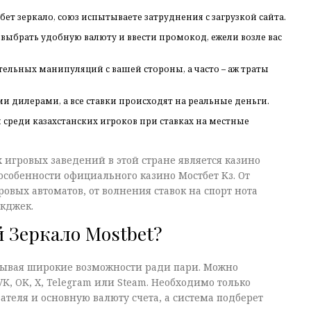
бет зеркало, союз испытываете затруднения с загрузкой сайта.
выбрать удобную валюту и ввести промокод, ежели возле вас
тельных манипуляций с вашей стороны, а часто – аж траты
ми дилерами, а все ставки происходят на реальные деньги.
 среди казахстанских игроков при ставках на местные
игровых заведений в этой стране является казино
 особенности официального казино Мостбет Кз. От
овых автоматов, от волнения ставок на спорт нота
экджек.
й Зеркало Mostbet?
рывая широкие возможности ради пари. Можно
K, OK, X, Telegram или Steam. Необходимо только
ателя и основную валюту счета, а система подберет