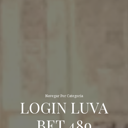
Navegar Por Categoria
LOGIN LUVA
BET 489