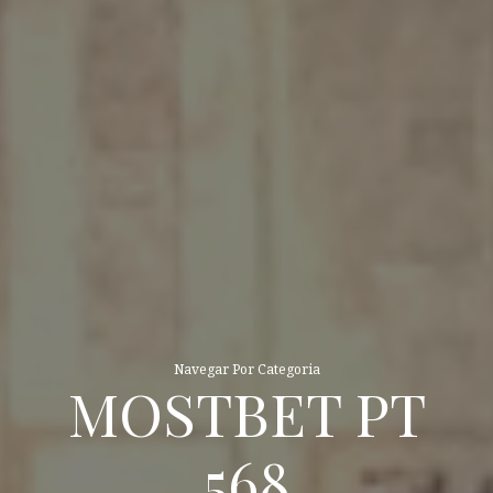
Navegar Por Categoria
MOSTBET PT
568