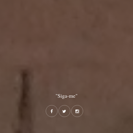
"Siga-me"